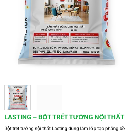
LASTING – BỘT TRÉT TƯỜNG NỘI THẤT
Bột trét tường nội thất Lasting dùng làm lớp tạo phẳng bề