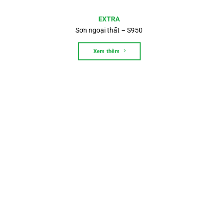
EXTRA
Sơn ngoại thất – S950
Xem thêm